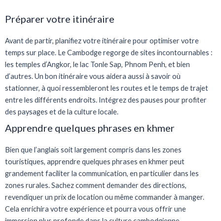
Préparer votre itinéraire
Avant de partir, planifiez votre itinéraire pour optimiser votre
temps sur place. Le Cambodge regorge de sites incontournables :
les temples d’Angkor, le lac Tonle Sap, Phnom Penh, et bien
d’autres. Un bon itinéraire vous aidera aussi à savoir où
stationner, à quoi ressembleront les routes et le temps de trajet
entre les différents endroits. Intégrez des pauses pour profiter
des paysages et de la culture locale.
Apprendre quelques phrases en khmer
Bien que l’anglais soit largement compris dans les zones
touristiques, apprendre quelques phrases en khmer peut
grandement faciliter la communication, en particulier dans les
zones rurales. Sachez comment demander des directions,
revendiquer un prix de location ou même commander à manger.
Cela enrichira votre expérience et pourra vous offrir une
immersion plus profonde dans la culture cambodgienne.