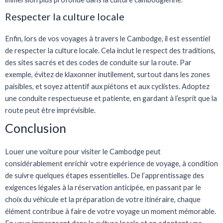
Respecter la culture locale
Enfin, lors de vos voyages à travers le Cambodge, il est essentiel
de respecter la culture locale. Cela inclut le respect des traditions,
des sites sacrés et des codes de conduite sur la route. Par
exemple, évitez de klaxonner inutilement, surtout dans les zones
paisibles, et soyez attentif aux piétons et aux cyclistes. Adoptez
une conduite respectueuse et patiente, en gardant à l’esprit que la
route peut être imprévisible.
Conclusion
Louer une voiture pour visiter le Cambodge peut
considérablement enrichir votre expérience de voyage, à condition
de suivre quelques étapes essentielles. De l’apprentissage des
exigences légales à la réservation anticipée, en passant par le
choix du véhicule et la préparation de votre itinéraire, chaque
élément contribue à faire de votre voyage un moment mémorable.