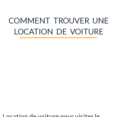
COMMENT TROUVER UNE
LOCATION DE VOITURE
Location de voiture pour visiter le