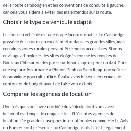
de la route cambodgien et les conventions de conduite à gauche,
car cela vous aidera à éviter des malentendus sur la route.
Choisir le type de véhicule adapté
Le choix du véhicule est une étape incontournable. Le Cambodge
possède des routes en excellent état dans les grandes villes, mais
certaines zones rurales peuvent être moins accessibles. Si vous
envisagez d’explorer des sites éloignés comme les temples de
Banteay Chhmar ou des parcs nationaux, optez pour un 4×4. Pour
une exploration urbaine à Phnom Penh ou Siem Reap, une voiture
économique pourrait suffire. Évaluez vos besoins en termes de
confort et de budget avant de faire votre choix.
Comparer les agences de location
Une fois que vous avez une idée du véhicule dont vous avez
besoin, il est temps de comparer les différentes agences de
location. De grandes enseignes internationales comme Hertz, Avis
ou Budget sont présentes au Cambodge, mais il existe également