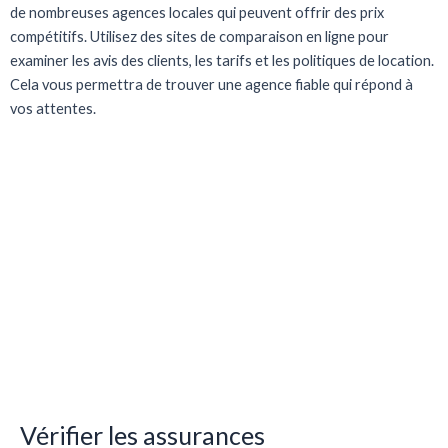
de nombreuses agences locales qui peuvent offrir des prix
compétitifs. Utilisez des sites de comparaison en ligne pour
examiner les avis des clients, les tarifs et les politiques de location.
Cela vous permettra de trouver une agence fiable qui répond à
vos attentes.
Vérifier les assurances