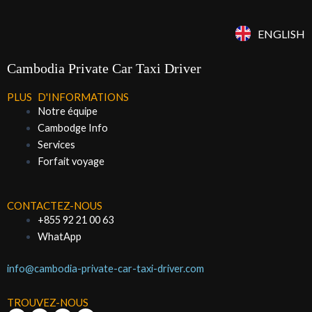
ENGLISH
Cambodia Private Car Taxi Driver
PLUS D'INFORMATIONS
Notre équipe
Cambodge Info
Services
Forfait voyage
CONTACTEZ-NOUS
+855 92 21 00 63
WhatApp
info@cambodia-private-car-taxi-driver.com
TROUVEZ-NOUS