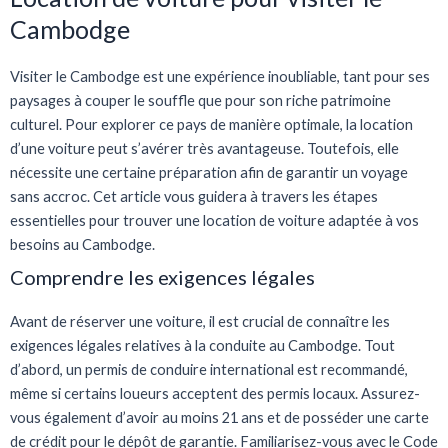
Cambodge
Visiter le Cambodge est une expérience inoubliable, tant pour ses
paysages à couper le souffle que pour son riche patrimoine
culturel. Pour explorer ce pays de manière optimale, la location
d’une voiture peut s’avérer très avantageuse. Toutefois, elle
nécessite une certaine préparation afin de garantir un voyage
sans accroc. Cet article vous guidera à travers les étapes
essentielles pour trouver une location de voiture adaptée à vos
besoins au Cambodge.
Comprendre les exigences légales
Avant de réserver une voiture, il est crucial de connaître les
exigences légales relatives à la conduite au Cambodge. Tout
d’abord, un permis de conduire international est recommandé,
même si certains loueurs acceptent des permis locaux. Assurez-
vous également d’avoir au moins 21 ans et de posséder une carte
de crédit pour le dépôt de garantie. Familiarisez-vous avec le Code