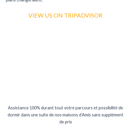
VIEW US ON TRIPADVISOR
Assistance 100% durant tout votre parcours et possibilité de
dormir dans une suite de nos maisons d’Amis sans supplément
de prix