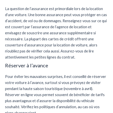
La question de l’assurance est primordiale lors de la location
d’une voiture. Une bonne assurance peut vous protéger en cas
d’accident, de vol ou de dommages. Renseignez-vous sur ce qui
est couvert par l’assurance de l’agence de location et
envisagez de souscrire une assurance supplémentaire si
nécessaire. La plupart des cartes de crédit offrent une
couverture d’assurance pour la location de voiture, alors
n’oubliez pas de vérifier cela aussi. Assurez-vous de lire
attentivement les petites lignes du contrat.
Réserver à l’avance
Pour éviter les mauvaises surprises, il est conseillé de réserver
votre voiture à l’avance, surtout si vous prévoyez de visiter
pendant la haute saison touristique (novembre à avril).
Réserver en ligne vous permet souvent de bénéficier de tarifs
plus avantageux et d’assurer la disponibilité du véhicule
souhaité. Vérifiez les politiques d’annulation, au cas où vos
plans changeraient.