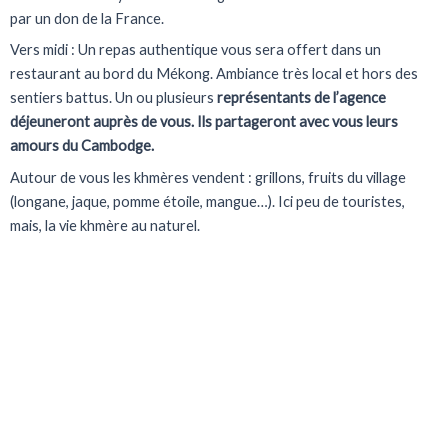
par un don de la France.
Vers midi : Un repas authentique vous sera offert dans un
restaurant au bord du Mékong. Ambiance très local et hors des
sentiers battus. Un ou plusieurs
représentants de l’agence
déjeuneront auprès de vous. Ils partageront avec vous leurs
amours du Cambodge.
Autour de vous les khmères vendent : grillons, fruits du village
(longane, jaque, pomme étoile, mangue…). Ici peu de touristes,
mais, la vie khmère au naturel.