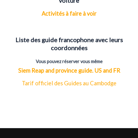
voiture
Activités à faire à voir
Liste des guide francophone avec leurs
coordonnées
Vous pouvez réserver vous même
Siem Reap and province guide. US and FR
Tarif officiel des Guides au Cambodge