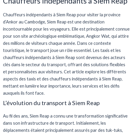
Chauffeurs indépendants à Siem Reap
Chauffeurs indépendants à Siem Reap pour visiter la province
d’Ankor au Cambodge, Siem Reap est une destination
incontournable pour les voyageurs. Elle est principalement connue
pour son site archéologique emblématique, Angkor Wat, qui attire
des millions de visiteurs chaque année. Dans ce contexte
touristique, le transport joue un rôle essentiel. Les taxis et les
chauffeurs indépendants à Siem Reap sont devenus des acteurs
clés dans le secteur du transport, offrant des solutions flexibles
et personnalisées aux visiteurs. Cet article explore les différents
aspects des taxis et des chauffeurs indépendants à Siem Reap,
mettant en lumière leur importance, leurs services et les défis
auxquels ils font face.
L’évolution du transport à Siem Reap
Au fil des ans, Siem Reap a connu une transformation significative
dans son infrastructure de transport. Initialement, les
déplacements étaient principalement assurés par des tuk-tuks,