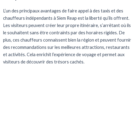
L’un des principaux avantages de faire appel à des taxis et des
chauffeurs indépendants à Siem Reap est la liberté qu’ils offrent.
Les visiteurs peuvent créer leur propre itinéraire, s’arrêtant où ils
le souhaitent sans être contraints par des horaires rigides. De
plus, ces chauffeurs connaissent bien la région et peuvent fournir
des recommandations sur les meilleures attractions, restaurants
et activités. Cela enrichit l’expérience de voyage et permet aux
visiteurs de découvrir des trésors cachés.