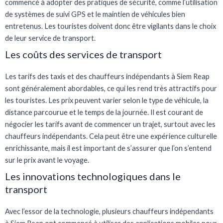
commencé à adopter des pratiques de sécurité, comme l’utilisation
de systèmes de suivi GPS et le maintien de véhicules bien
entretenus. Les touristes doivent donc être vigilants dans le choix
de leur service de transport.
Les coûts des services de transport
Les tarifs des taxis et des chauffeurs indépendants à Siem Reap
sont généralement abordables, ce qui les rend très attractifs pour
les touristes. Les prix peuvent varier selon le type de véhicule, la
distance parcourue et le temps de la journée. Il est courant de
négocier les tarifs avant de commencer un trajet, surtout avec les
chauffeurs indépendants. Cela peut être une expérience culturelle
enrichissante, mais il est important de s’assurer que l’on s’entend
sur le prix avant le voyage.
Les innovations technologiques dans le
transport
Avec l’essor de la technologie, plusieurs chauffeurs indépendants