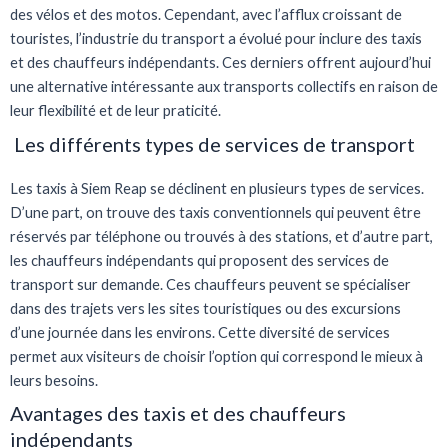
des vélos et des motos. Cependant, avec l’afflux croissant de
touristes, l’industrie du transport a évolué pour inclure des taxis
et des chauffeurs indépendants. Ces derniers offrent aujourd’hui
une alternative intéressante aux transports collectifs en raison de
leur flexibilité et de leur praticité.
Les différents types de services de transport
Les taxis à Siem Reap se déclinent en plusieurs types de services.
D’une part, on trouve des taxis conventionnels qui peuvent être
réservés par téléphone ou trouvés à des stations, et d’autre part,
les chauffeurs indépendants qui proposent des services de
transport sur demande. Ces chauffeurs peuvent se spécialiser
dans des trajets vers les sites touristiques ou des excursions
d’une journée dans les environs. Cette diversité de services
permet aux visiteurs de choisir l’option qui correspond le mieux à
leurs besoins.
Avantages des taxis et des chauffeurs
indépendants