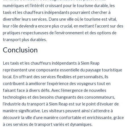
numériques et l’intérêt croissant pour le tourisme durable, les
taxis et les chauffeurs indépendants pourraient chercher à
diversifier leurs services. Dans une ville où le tourisme est vital,
leur rôle deviendra encore plus crucial, en mettant l’accent sur des
pratiques respectueuses de l’environnement et des options de
transport plus durables.
Conclusion
Les taxis et les chauffeurs indépendants à Siem Reap
représentent une composante essentielle du paysage touristique
local. En offrant des services flexibles et personnalisés, ils
contribuent à améliorer l’expérience des voyageurs tout en
faisant face à divers défis. Avec l’émergence de nouvelles
technologies et des besoins changeants des consommateurs,
l’industrie du transport à Siem Reap est sur le point d’évoluer de
manière significative. Les visiteurs peuvent ainsi s’attendre à
découvrir la ville d’une manière confortable et enrichissante, grâce
à ces services de transport variés et dynamiques.