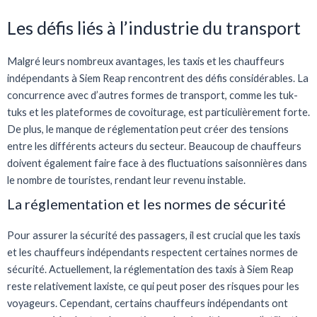
Les défis liés à l’industrie du transport
Malgré leurs nombreux avantages, les taxis et les chauffeurs
indépendants à Siem Reap rencontrent des défis considérables. La
concurrence avec d’autres formes de transport, comme les tuk-
tuks et les plateformes de covoiturage, est particulièrement forte.
De plus, le manque de réglementation peut créer des tensions
entre les différents acteurs du secteur. Beaucoup de chauffeurs
doivent également faire face à des fluctuations saisonnières dans
le nombre de touristes, rendant leur revenu instable.
La réglementation et les normes de sécurité
Pour assurer la sécurité des passagers, il est crucial que les taxis
et les chauffeurs indépendants respectent certaines normes de
sécurité. Actuellement, la réglementation des taxis à Siem Reap
reste relativement laxiste, ce qui peut poser des risques pour les
voyageurs. Cependant, certains chauffeurs indépendants ont