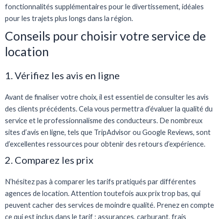
fonctionnalités supplémentaires pour le divertissement, idéales
pour les trajets plus longs dans la région.
Conseils pour choisir votre service de
location
1. Vérifiez les avis en ligne
Avant de finaliser votre choix, il est essentiel de consulter les avis
des clients précédents. Cela vous permettra d’évaluer la qualité du
service et le professionnalisme des conducteurs. De nombreux
sites d’avis en ligne, tels que TripAdvisor ou Google Reviews, sont
d’excellentes ressources pour obtenir des retours d’expérience.
2. Comparez les prix
N’hésitez pas à comparer les tarifs pratiqués par différentes
agences de location. Attention toutefois aux prix trop bas, qui
peuvent cacher des services de moindre qualité. Prenez en compte
ce qui est inclus dans le tarif : assurances, carburant, frais