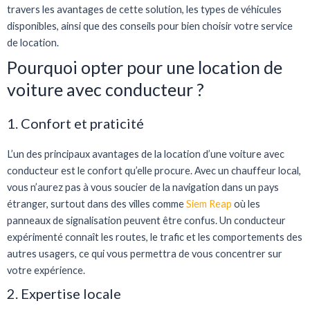
travers les avantages de cette solution, les types de véhicules
disponibles, ainsi que des conseils pour bien choisir votre service
de location.
Pourquoi opter pour une location de
voiture avec conducteur ?
1. Confort et praticité
L’un des principaux avantages de la location d’une voiture avec
conducteur est le confort qu’elle procure. Avec un chauffeur local,
vous n’aurez pas à vous soucier de la navigation dans un pays
étranger, surtout dans des villes comme
Siem Reap
où les
panneaux de signalisation peuvent être confus. Un conducteur
expérimenté connaît les routes, le trafic et les comportements des
autres usagers, ce qui vous permettra de vous concentrer sur
votre expérience.
2. Expertise locale