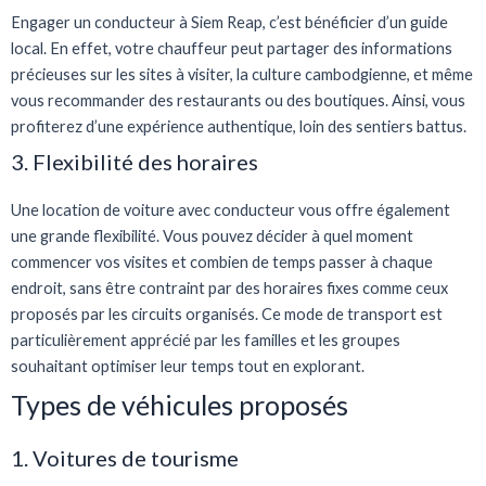
Engager un conducteur à Siem Reap, c’est bénéficier d’un guide
local. En effet, votre chauffeur peut partager des informations
précieuses sur les sites à visiter, la culture cambodgienne, et même
vous recommander des restaurants ou des boutiques. Ainsi, vous
profiterez d’une expérience authentique, loin des sentiers battus.
3. Flexibilité des horaires
Une location de voiture avec conducteur vous offre également
une grande flexibilité. Vous pouvez décider à quel moment
commencer vos visites et combien de temps passer à chaque
endroit, sans être contraint par des horaires fixes comme ceux
proposés par les circuits organisés. Ce mode de transport est
particulièrement apprécié par les familles et les groupes
souhaitant optimiser leur temps tout en explorant.
Types de véhicules proposés
1. Voitures de tourisme