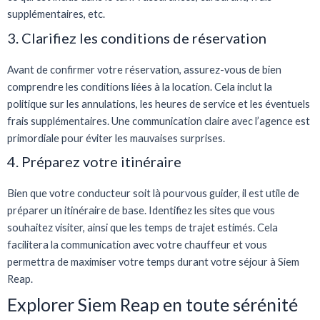
supplémentaires, etc.
3. Clarifiez les conditions de réservation
Avant de confirmer votre réservation, assurez-vous de bien
comprendre les conditions liées à la location. Cela inclut la
politique sur les annulations, les heures de service et les éventuels
frais supplémentaires. Une communication claire avec l’agence est
primordiale pour éviter les mauvaises surprises.
4. Préparez votre itinéraire
Bien que votre conducteur soit là pourvous guider, il est utile de
préparer un itinéraire de base. Identifiez les sites que vous
souhaitez visiter, ainsi que les temps de trajet estimés. Cela
facilitera la communication avec votre chauffeur et vous
permettra de maximiser votre temps durant votre séjour à Siem
Reap.
Explorer Siem Reap en toute sérénité