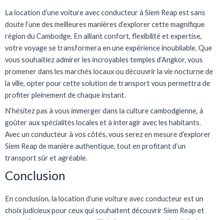
La location d’une voiture avec conducteur à Siem Reap est sans
doute l’une des meilleures manières d’explorer cette magnifique
région du Cambodge. En alliant confort, flexibilité et expertise,
votre voyage se transformera en une expérience inoubliable. Que
vous souhaitiez admirer les incroyables temples d’Angkor, vous
promener dans les marchés locaux ou découvrir la vie nocturne de
la ville, opter pour cette solution de transport vous permettra de
profiter pleinement de chaque instant.
N’hésitez pas à vous immerger dans la culture cambodgienne, à
goûter aux spécialités locales et à interagir avec les habitants.
Avec un conducteur à vos côtés, vous serez en mesure d’explorer
Siem Reap de manière authentique, tout en profitant d’un
transport sûr et agréable.
Conclusion
En conclusion, la location d’une voiture avec conducteur est un
choix judicieux pour ceux qui souhaitent découvrir Siem Reap et