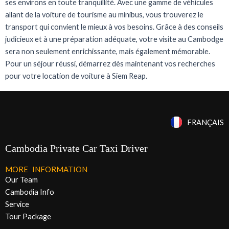
ses environs en toute tranquillité. Avec une gamme de véhicules
allant de la voiture de tourisme au minibus, vous trouverez le
transport qui convient le mieux à vos besoins. Grâce à des conseils
judicieux et à une préparation adéquate, votre visite au Cambodge
sera non seulement enrichissante, mais également mémorable.
Pour un séjour réussi, démarrez dès maintenant vos recherches
pour votre location de voiture à Siem Reap.
FRANÇAIS
Cambodia Private Car Taxi Driver
MORE INFORMATION
Our Team
Cambodia Info
Service
Tour Package