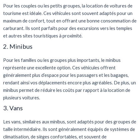
Pour les couples ou les petits groupes, la location de voitures de
tourisme est idéale. Ces véhicules sont souvent adaptés pour un
maximum de confort, tout en offrant une bonne consommation de
carburant. Ils sont parfaits pour des excursions vers les temples
et autres sites touristiques à proximité.
2. Minibus
Pour les familles ou les groupes plus importants, le minibus
représente une excellente option. Ces véhicules offrent
généralement plus d’espace pour les passagers et les bagages,
rendant ainsi vos déplacements encore plus agréables. De plus, un
minibus permet de réduire les coûts par rapport à la location de
plusieurs voitures.
3. Vans
Les vans, similaires aux minibus, sont adaptés pour des groupes de
taille intermédiaire. Ils sont généralement équipés de systèmes de
climatisation, de sièges confortables, et souvent de