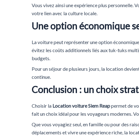
Vous vivez ainsi une expérience plus personnelle. 
votre lien avec la culture locale.
Une option économique sel
La voiture peut représenter une option économique,
évitez les coûts additionnels liés aux tuk-tuks mult
budgets.
Pour un séjour de plusieurs jours, la location dev
continue.
Conclusion : un choix stra
Choisir la
Location voiture Siem Reap
permet de voy
fait un choix idéal pour les voyageurs modernes. V
Que vous voyagiez seul, en famille ou pour des raiso
déplacements et vivre une expérience riche, la loca