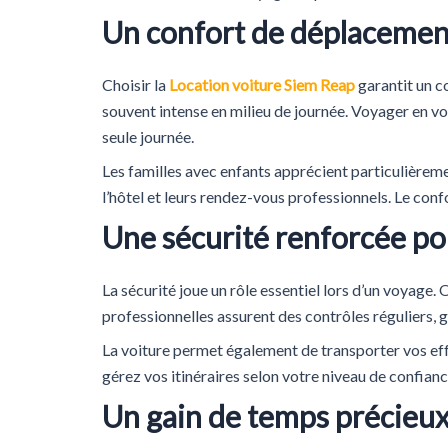
Un confort de déplacement
Choisir la
Location voiture Siem Reap
garantit un c
souvent intense en milieu de journée. Voyager en voi
seule journée.
Les familles avec enfants apprécient particulièreme
l’hôtel et leurs rendez-vous professionnels. Le conf
Une sécurité renforcée pou
La sécurité joue un rôle essentiel lors d’un voyage.
professionnelles assurent des contrôles réguliers, 
La voiture permet également de transporter vos effe
gérez vos itinéraires selon votre niveau de confianc
Un gain de temps précieux 